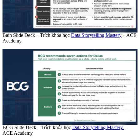
Bain Slide Deck – Trích khóa học
Data Storytelling Mastery
– ACE
Academy
BCG Slide Deck – Trích khóa học
Data Storytelling Mastery
–
ACE Academy