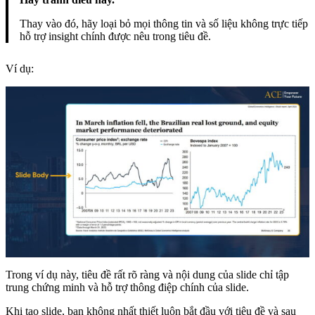
Thay vào đó, hãy loại bỏ mọi thông tin và số liệu không trực tiếp
hỗ trợ insight chính được nêu trong tiêu đề.
Ví dụ:
Trong ví dụ này, tiêu đề rất rõ ràng và nội dung của slide chỉ tập
trung chứng minh và hỗ trợ thông điệp chính của slide.
Khi tạo slide, bạn không nhất thiết luôn bắt đầu với tiêu đề và sau