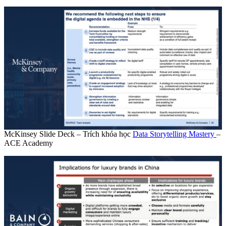
McKinsey Slide Deck – Trích khóa học
Data Storytelling Mastery
–
ACE Academy