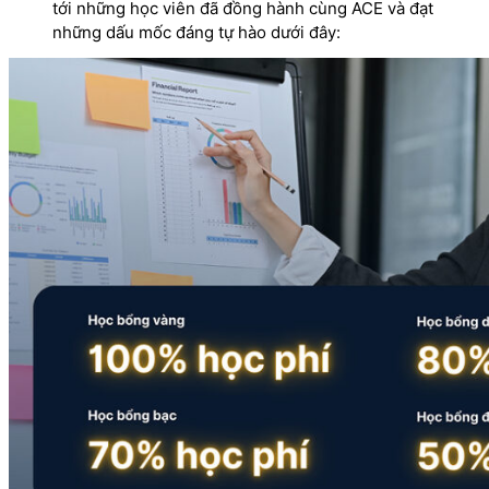
tới những học viên đã đồng hành cùng ACE và đạt
những dấu mốc đáng tự hào dưới đây: