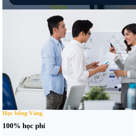
Học bổng Vàng
100% học phí