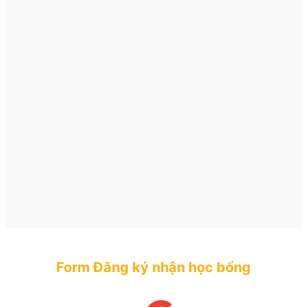
Form Đăng ký nhận học bổng