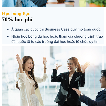
Học bổng Bạc
70% học phí
Á quân các cuộc thi Business Case quy mô toàn quốc.
Nhận học bổng du học hoặc tham gia chương trình trao
đổi quốc tế từ các trường đại học hoặc tổ chức uy tín.