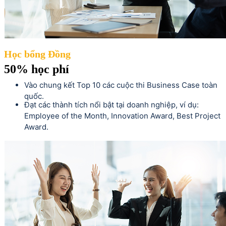
Học bổng Đồng
50% học phí
Vào chung kết Top 10 các cuộc thi Business Case toàn
quốc.
Đạt các thành tích nổi bật tại doanh nghiệp, ví dụ:
Employee of the Month, Innovation Award, Best Project
Award.