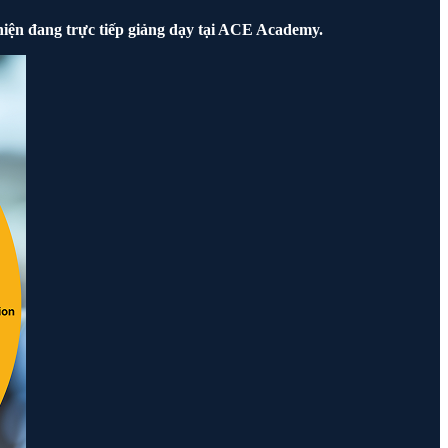
hiện đang trực tiếp giảng dạy tại ACE Academy.