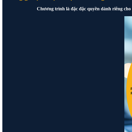
Chương trình là đặc đặc quyền dành riêng cho 