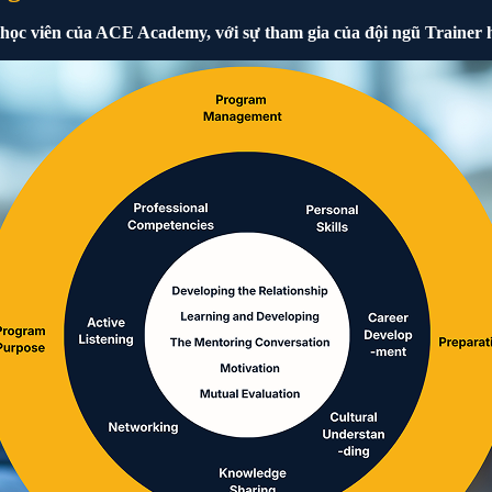
học viên của ACE Academy, với sự tham gia của đội ngũ Trainer 