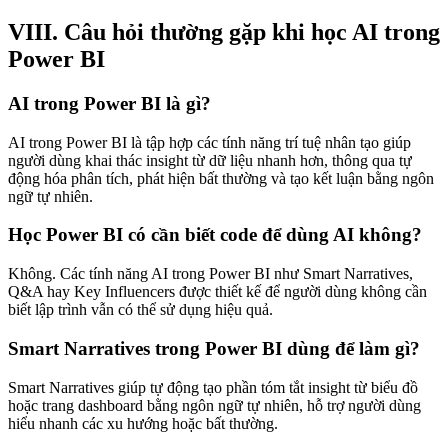
VIII. Câu hỏi thường gặp khi học AI trong
Power BI
AI trong Power BI là gì?
AI trong Power BI là tập hợp các tính năng trí tuệ nhân tạo giúp
người dùng khai thác insight từ dữ liệu nhanh hơn, thông qua tự
động hóa phân tích, phát hiện bất thường và tạo kết luận bằng ngôn
ngữ tự nhiên.
Học Power BI có cần biết code để dùng AI không?
Không. Các tính năng AI trong Power BI như Smart Narratives,
Q&A hay Key Influencers được thiết kế để người dùng không cần
biết lập trình vẫn có thể sử dụng hiệu quả.
Smart Narratives trong Power BI dùng để làm gì?
Smart Narratives giúp tự động tạo phần tóm tắt insight từ biểu đồ
hoặc trang dashboard bằng ngôn ngữ tự nhiên, hỗ trợ người dùng
hiểu nhanh các xu hướng hoặc bất thường.