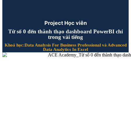
Project Học viên
Từ số 0 đến thành thạo dashboard PowerBI chỉ
trong vài tiếng
Khoá học:Data Analysis For Business Professional và Advanced
Data Analytics In Excel