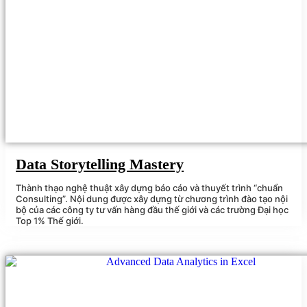
Data Storytelling Mastery
Thành thạo nghệ thuật xây dựng báo cáo và thuyết trình “chuẩn
Consulting”. Nội dung được xây dựng từ chương trình đào tạo nội
bộ của các công ty tư vấn hàng đầu thế giới và các trường Đại học
Top 1% Thế giới.