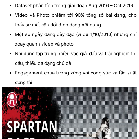
Dataset phân tích trong giai đoạn Aug 2016 – Oct 2016.
Video và Photo chiếm tới 90% tổng số bài đăng, cho
thấy sự mất cân đối định dạng nội dung.
Một số ngày đăng dày đặc (ví dụ 1/10/2016) nhưng chỉ
xoay quanh video và photo.
Nội dung tập trung nhiều vào giải đấu và trải nghiệm thi
đấu, thiếu đa dạng chủ đề.
Engagement chưa tương xứng với công sức và tần suất
đăng tải