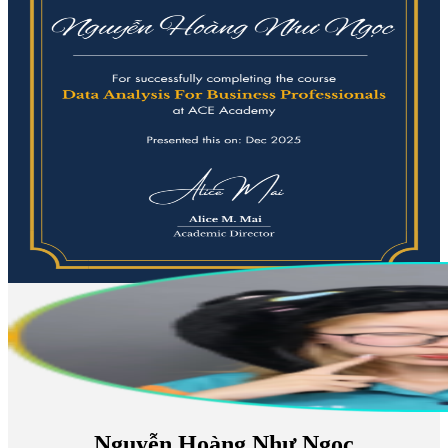
Nguyễn Hoàng Như Ngọc