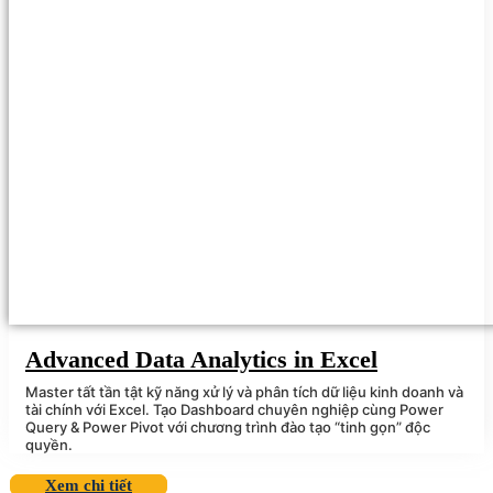
Advanced Data Analytics in Excel
Master tất tần tật kỹ năng xử lý và phân tích dữ liệu kinh doanh và
tài chính với Excel. Tạo Dashboard chuyên nghiệp cùng Power
Query & Power Pivot với chương trình đào tạo “tinh gọn” độc
quyền.
Xem chi tiết