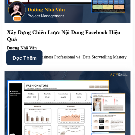
Xây Dựng Chiến Lược Nội Dung Facebook Hiệu
Quả
Dương Nhã Văn
Data Analysis For Business Professional và Data Storytelling Mastery
Đọc Thêm