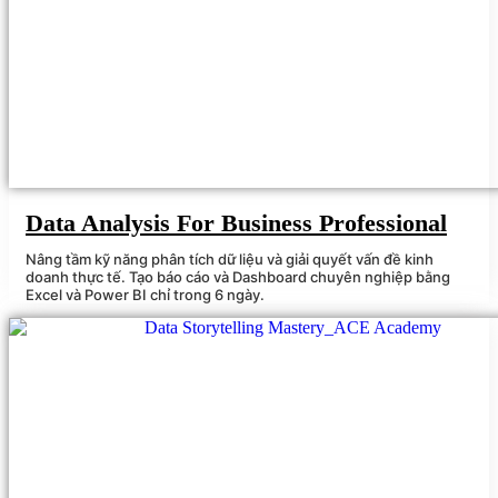
Data Analysis For Business Professional
Nâng tầm kỹ năng phân tích dữ liệu và giải quyết vấn đề kinh
doanh thực tế. Tạo báo cáo và Dashboard chuyên nghiệp bằng
Excel và Power BI chỉ trong 6 ngày.