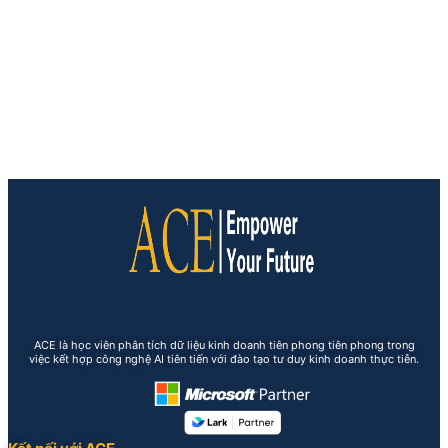
ACE là học viên phân tích dữ liệu kinh doanh tiên phong tiên phong trong
việc kết hợp công nghệ AI tiên tiến với đào tạo tư duy kinh doanh thực tiễn.