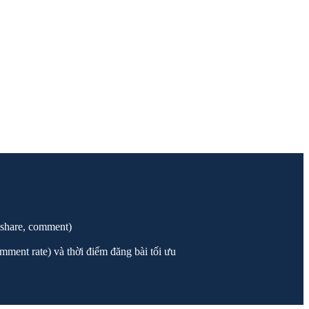
, share, comment)
comment rate) và thời điểm đăng bài tối ưu