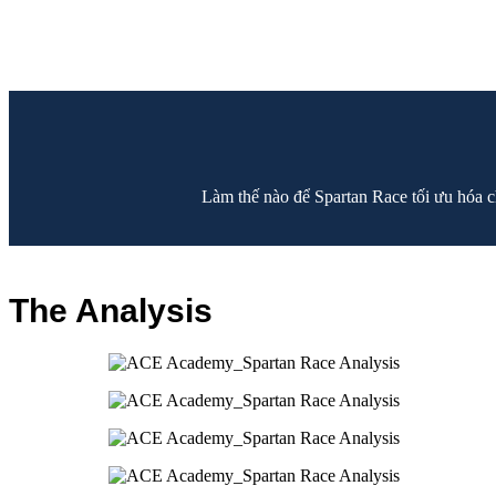
Làm thế nào để Spartan Race tối ưu hóa 
The Analysis