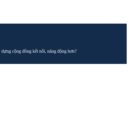
y dựng cộng đồng kết nối, năng động hơn?